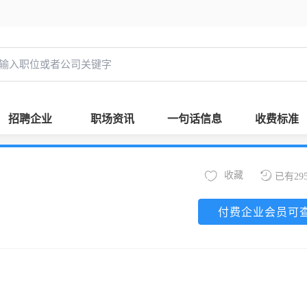
招聘企业
职场资讯
一句话信息
收费标准
收藏
已有29
付费企业会员可