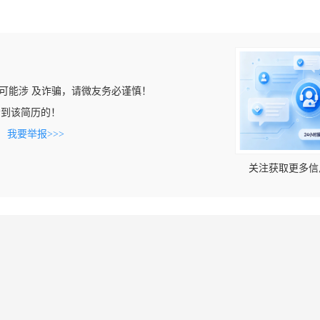
可能涉 及诈骗，请微友务必谨慎！
m上看到该简历的！
。
我要举报>>>
关注获取更多信