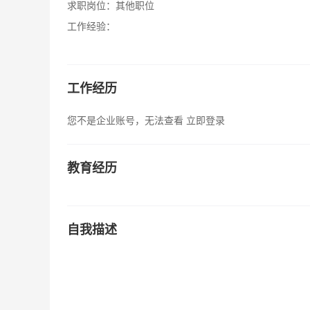
求职岗位：
其他职位
工作经验：
工作经历
您不是企业账号，无法查看
立即登录
教育经历
自我描述