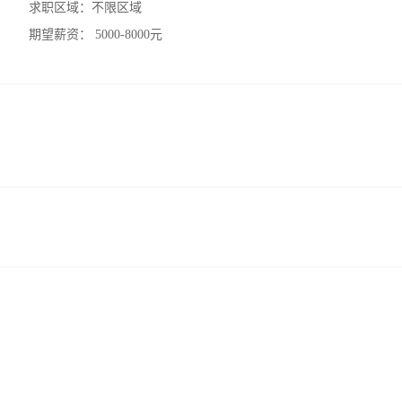
求职区域：
不限区域
期望薪资：
5000-8000元