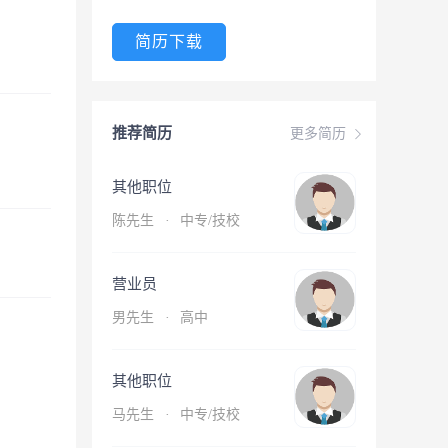
简历下载
推荐简历
更多简历
其他职位
陈先生
·
中专/技校
营业员
男先生
·
高中
其他职位
马先生
·
中专/技校