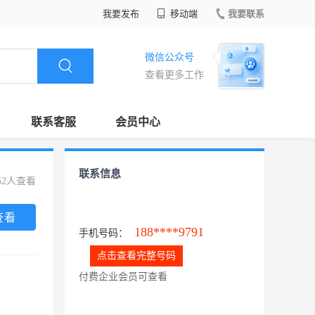
我要发布
移动端
我要联系
微信公众号
查看更多工作
联系客服
会员中心
联系信息
52人查看
查看
188****9791
手机号码：
点击查看完整号码
付费企业会员可查看