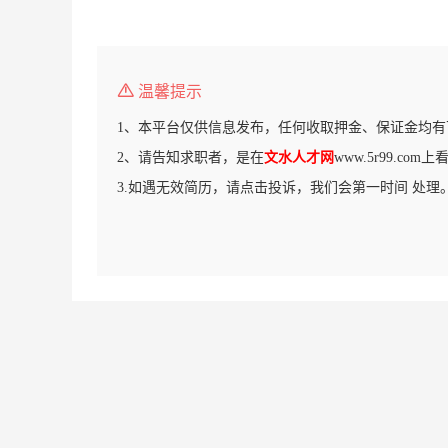
温馨提示
1、本平台仅供信息发布，任何收取押金、保证金均有
2、请告知求职者，是在
文水人才网
www.5r99.co
3.如遇无效简历，请点击投诉，我们会第一时间 处理