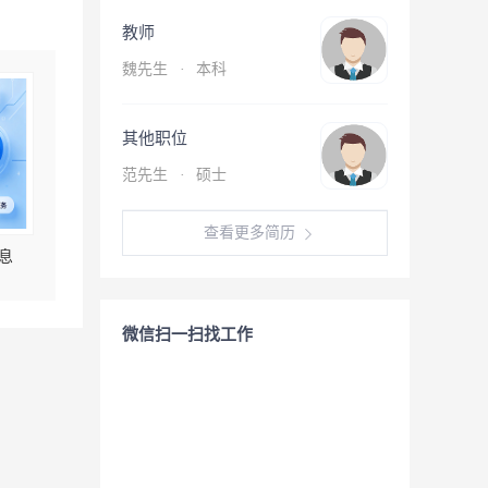
教师
魏先生
·
本科
其他职位
范先生
·
硕士
查看更多简历
息
微信扫一扫找工作