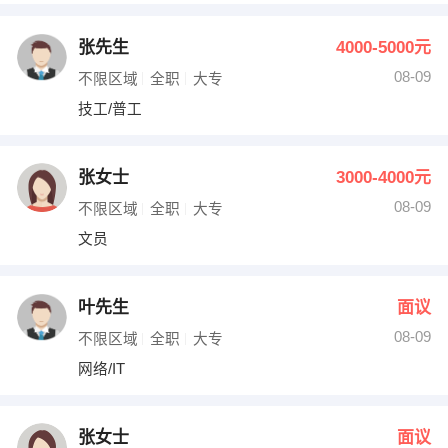
张先生
4000-5000元
08-09
不限区域
全职
大专
技工/普工
张女士
3000-4000元
08-09
不限区域
全职
大专
文员
叶先生
面议
08-09
不限区域
全职
大专
网络/IT
张女士
面议