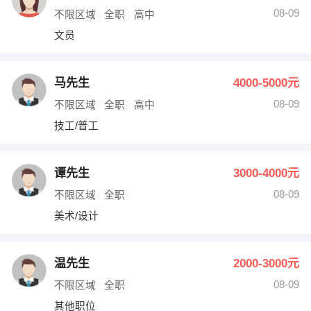
08-09
不限区域
全职
高中
文员
马先生
4000-5000元
08-09
不限区域
全职
高中
技工/普工
谭先生
3000-4000元
08-09
不限区域
全职
美术/设计
温先生
2000-3000元
08-09
不限区域
全职
其他职位