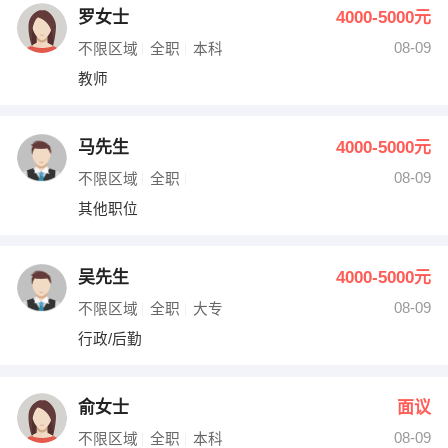
罗女士
4000-5000元
08-09
不限区域
全职
本科
教师
马先生
4000-5000元
08-09
不限区域
全职
其他职位
吴先生
4000-5000元
08-09
不限区域
全职
大专
行政/后勤
俞女士
面议
08-09
不限区域
全职
本科