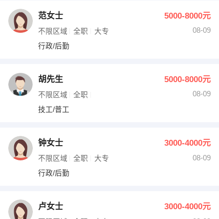
范女士
5000-8000元
08-09
不限区域
全职
大专
行政/后勤
胡先生
5000-8000元
08-09
不限区域
全职
技工/普工
钟女士
3000-4000元
08-09
不限区域
全职
大专
行政/后勤
卢女士
3000-4000元