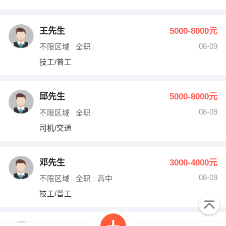
王先生
5000-8000元
08-09
不限区域
全职
技工/普工
邱先生
5000-8000元
08-09
不限区域
全职
司机/交通
邓先生
3000-4000元
08-09
不限区域
全职
高中
技工/普工