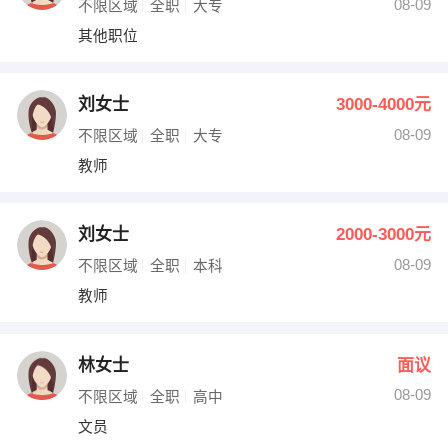
08-09
不限区域
全职
大专
其他职位
刘女士
3000-4000元
08-09
不限区域
全职
大专
教师
刘女士
2000-3000元
08-09
不限区域
全职
本科
教师
林女士
面议
08-09
不限区域
全职
高中
文员