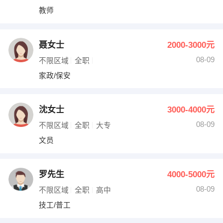
教师
聂女士
2000-3000元
08-09
不限区域
全职
家政/保安
沈女士
3000-4000元
08-09
不限区域
全职
大专
文员
罗先生
4000-5000元
08-09
不限区域
全职
高中
技工/普工