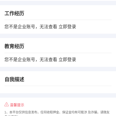
工作经历
您不是企业账号，无法查看
立即登录
教育经历
您不是企业账号，无法查看
立即登录
自我描述
温馨提示
1、本平台仅供信息发布，任何收取押金、保证金均有可能涉 及诈骗，请微友