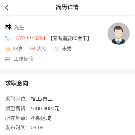
简历详情
林
/ 先生
137****6294
【查看需要80金币】
28岁
大专
未婚
工作经验
求职意向
求职岗位:
技工/普工
期望薪资:
5000-8000元
所在地点:
不限区域
发布时间:
08-09